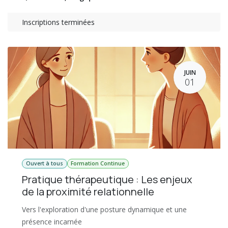
Inscriptions terminées
JUIN
01
Ouvert à tous
Formation Continue
Pratique thérapeutique : Les enjeux
de la proximité relationnelle
Vers l'exploration d'une posture dynamique et une
présence incarnée