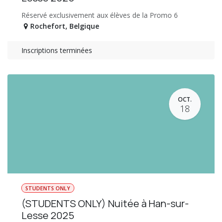
Réservé exclusivement aux élèves de la Promo 6
Rochefort
,
Belgique
Inscriptions terminées
OCT.
18
STUDENTS ONLY
(STUDENTS ONLY) Nuitée à Han-sur-
Lesse 2025