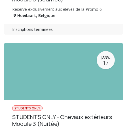
Réservé exclusivement aux élèves de la Promo 6
Hoeilaart
,
Belgique
Inscriptions terminées
JANV.
17
STUDENTS ONLY
STUDENTS ONLY - Chevaux extérieurs
Module 3 (Nuitée)