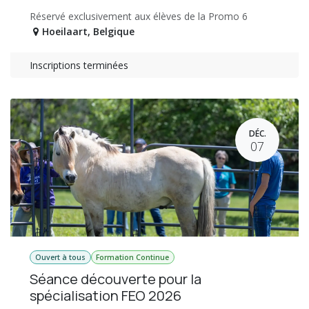
Réservé exclusivement aux élèves de la Promo 6
Hoeilaart
,
Belgique
Inscriptions terminées
DÉC.
07
Ouvert à tous
Formation Continue
Séance découverte pour la
spécialisation FEO 2026