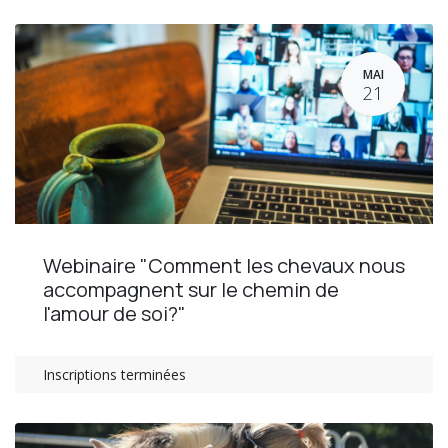
MAI
21
Webinaire "Comment les chevaux nous
accompagnent sur le chemin de
l'amour de soi?"
Inscriptions terminées