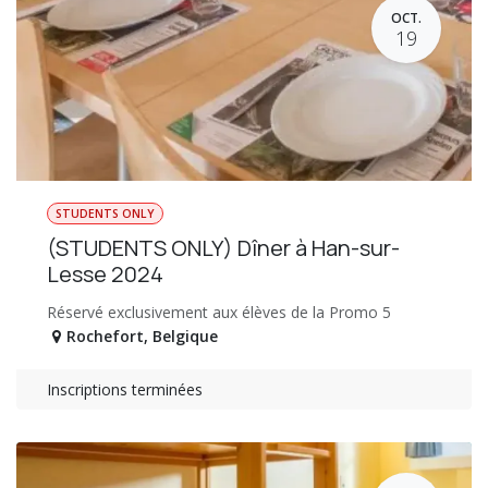
OCT.
19
STUDENTS ONLY
(STUDENTS ONLY) Dîner à Han-sur-
Lesse 2024
Réservé exclusivement aux élèves de la Promo 5
Rochefort
,
Belgique
Inscriptions terminées