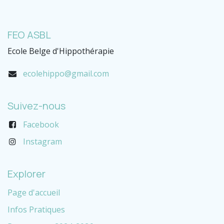
FEO ASBL
Ecole Belge d'Hippothérapie
ecolehippo@gmail.com
Suivez-nous
Facebook
Instagram
Explorer
Page d'accueil
Infos Pratiques