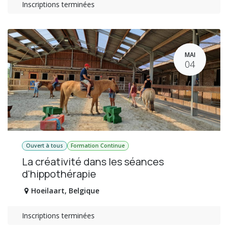
Inscriptions terminées
MAI
04
Ouvert à tous
Formation Continue
La créativité dans les séances
d'hippothérapie
Hoeilaart
,
Belgique
Inscriptions terminées