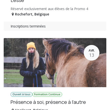
Lesse
Réservé exclusivement aux élèves de la Promo 4
Rochefort
,
Belgique
Inscriptions terminées
AVR.
13
Ouvert à tous
Formation Continue
Présence à soi, présence à l'autre