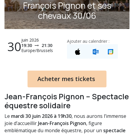
François Pignon et ses
chevaux 30/06
juin 2026
30
Ajouter au calendrier :
19:30
21:30
Europe/Brussels
Acheter mes tickets
Jean-François Pignon – Spectacle
équestre solidaire
Le
mardi 30 juin 2026 à 19h30
, nous aurons l’immense
joie d’accueillir
Jean-François Pignon
, figure
emblématique du monde équestre, pour un
spectacle