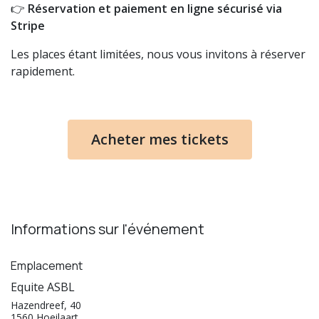
👉
Réservation et paiement en ligne sécurisé via
Stripe
Les places étant limitées, nous vous invitons à réserver
rapidement.
Acheter mes tickets
Informations sur l'événement
Emplacement
Equite ASBL
Hazendreef, 40
1560 Hoeilaart