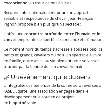
exceptionnel
au cœur de nos écuries.
Reconnu internationalement pour son approche
sensible et respectueuse du cheval, Jean-François
Pignon propose bien plus qu’un spectacle :
il offre une
rencontre profonde entre l’humain et le
cheval
, empreinte de liberté, de confiance et d’émotion.
Ce moment hors du temps s’adresse à
tous les publics
,
petits et grands, cavaliers ou non. Un spectacle à vivre
en famille, entre amis, ou simplement pour se laisser
toucher par la beauté du lien cheval-humain.
🌿 Un événement qui a du sens
L’intégralité des bénéfices de la soirée sera reversée à
l’
ASBL Equité
, une association engagée dans le
développement et le soutien de projets
en
hippothérapie
.