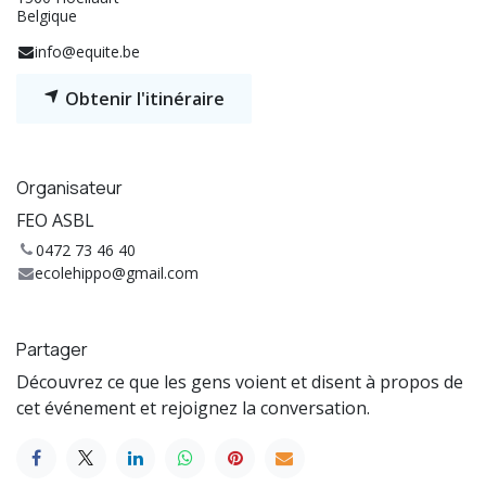
Belgique
info@equite.be
Obtenir l'itinéraire
Organisateur
FEO ASBL
0472 73 46 40
ecolehippo@gmail.com
Partager
Découvrez ce que les gens voient et disent à propos de
cet événement et rejoignez la conversation.