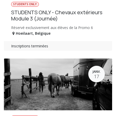
STUDENTS ONLY
STUDENTS ONLY - Chevaux extérieurs
Module 3 (Journée)
Réservé exclusivement aux élèves de la Promo 6
Hoeilaart
,
Belgique
Inscriptions terminées
JANV.
17