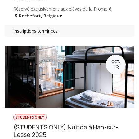
Réservé exclusivement aux élèves de la Promo 6
Rochefort
,
Belgique
Inscriptions terminées
OCT.
18
STUDENTS ONLY
(STUDENTS ONLY) Nuitée à Han-sur-
Lesse 2025