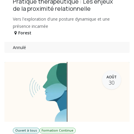
Pratique thérapeutique : Les enjeux
de la proximité relationnelle
Vers l'exploration d'une posture dynamique et une
présence incarnée
Forest
Annulé
AOÛT
30
Ouvert à tous
Formation Continue