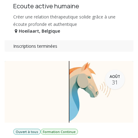
Ecoute active humaine
Créer une relation thérapeutique solide grâce à une
écoute profonde et authentique
Hoeilaart
,
Belgique
Inscriptions terminées
AOÛT
31
Ouvert à tous
Formation Continue