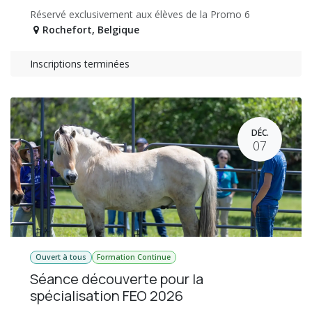
Réservé exclusivement aux élèves de la Promo 6
Rochefort
,
Belgique
Inscriptions terminées
DÉC.
07
Ouvert à tous
Formation Continue
Séance découverte pour la
spécialisation FEO 2026