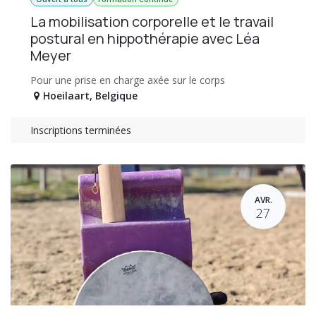
La mobilisation corporelle et le travail
postural en hippothérapie avec Léa
Meyer
Pour une prise en charge axée sur le corps
Hoeilaart
,
Belgique
Inscriptions terminées
AVR.
27