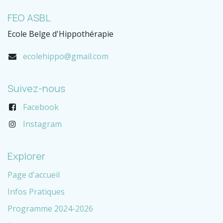
FEO ASBL
Ecole Belge d'Hippothérapie
ecolehippo@gmail.com
Suivez-nous
Facebook
Instagram
Explorer
Page d'accueil
Infos Pratiques
Programme 2024-2026